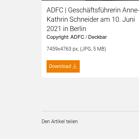
ADFC | Geschäftsführerin Anne
Kathrin Schneider am 10. Juni
2021 in Berlin
Copyright: ADFC / Deckbar
7459x4763 px, (JPG, 5 MB)
Download
Den Artikel teilen