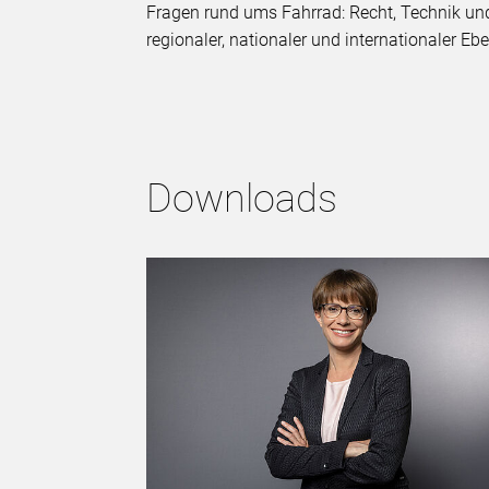
Fragen rund ums Fahrrad: Recht, Technik und
regionaler, nationaler und internationaler E
Downloads