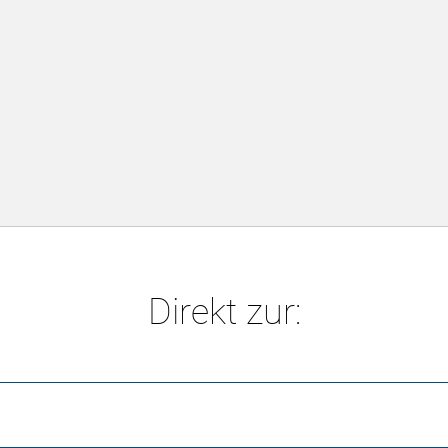
Direkt zur: