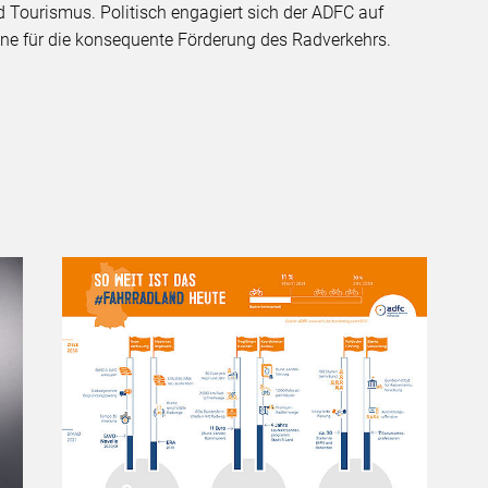
 Tourismus. Politisch engagiert sich der ADFC auf
bene für die konsequente Förderung des Radverkehrs.