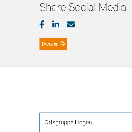
Share Social Media
Drucken
Ortsgruppe Lingen