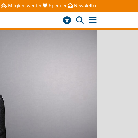
Mitglied werden
Spenden
Newsletter