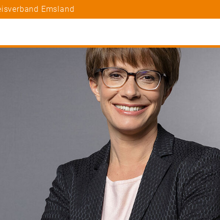
reisverband Emsland