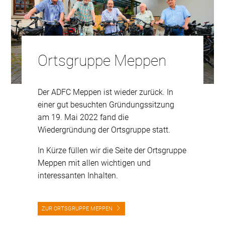
Ortsgruppe Meppen
Der ADFC Meppen ist wieder zurück. In
einer gut besuchten Gründungssitzung
am 19. Mai 2022 fand die
Wiedergründung der Ortsgruppe statt.
In Kürze füllen wir die Seite der Ortsgruppe
Meppen mit allen wichtigen und
interessanten Inhalten.
ZUR ORTSGRUPPE MEPPEN