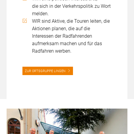
die sich in der Verkehrspolitik zu Wort
melden.
WIR sind Aktive, die Touren leiten, die
Aktionen planen, die auf die
Interessen der Radfahrenden
aufmerksam machen und für das
Radfahren werben.
ZUR ORTSGRUPPE LINGEN