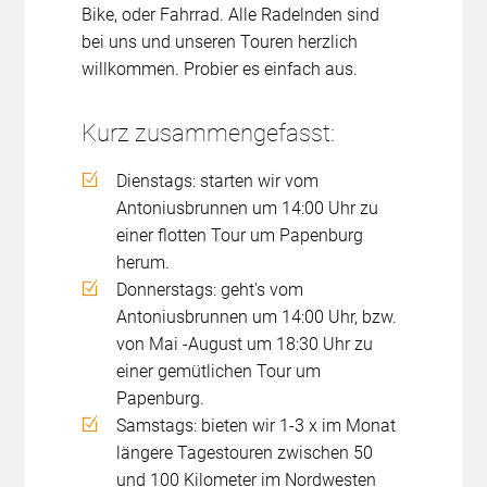
Bike, oder Fahrrad. Alle Radelnden sind
bei uns und unseren Touren herzlich
willkommen. Probier es einfach aus.
Kurz zusammengefasst:
Dienstags: starten wir vom
Antoniusbrunnen um 14:00 Uhr zu
einer flotten Tour um Papenburg
herum.
Donnerstags: geht's vom
Antoniusbrunnen um 14:00 Uhr, bzw.
von Mai -August um 18:30 Uhr zu
einer gemütlichen Tour um
Papenburg.
Samstags: bieten wir 1-3 x im Monat
längere Tagestouren zwischen 50
und 100 Kilometer im Nordwesten