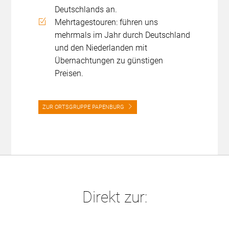
Deutschlands an.
Mehrtagestouren: führen uns
mehrmals im Jahr durch Deutschland
und den Niederlanden mit
Übernachtungen zu günstigen
Preisen.
ZUR ORTSGRUPPE PAPENBURG
Direkt zur: