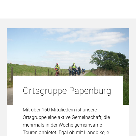
Ortsgruppe Papenburg
Mit über 160 Mitgliedern ist unsere
Ortsgruppe eine aktive Gemeinschaft, die
mehrmals in der Woche gemeinsame
Touren anbietet. Egal ob mit Handbike, e-