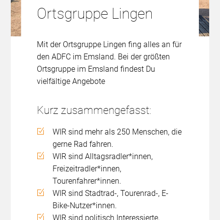
Ortsgruppe Lingen
Mit der Ortsgruppe Lingen fing alles an für
den ADFC im Emsland. Bei der größten
Ortsgruppe im Emsland findest Du
vielfältige Angebote
Kurz zusammengefasst:
WIR sind mehr als 250 Menschen, die
gerne Rad fahren.
WIR sind Alltagsradler*innen,
Freizeitradler*innen,
Tourenfahrer*innen.
WIR sind Stadtrad-, Tourenrad-, E-
Bike-Nutzer*innen.
WIR sind politisch Interessierte,