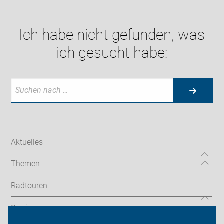
Ich habe nicht gefunden, was
ich gesucht habe:
Aktuelles
Themen
Radtouren
Service