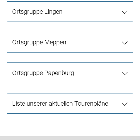
Ortsgruppe Lingen
Ortsgruppe Meppen
Ortsgruppe Papenburg
Liste unserer aktuellen Tourenpläne