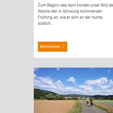
Zum Beginn des April kündet unser Bild de
Woche den in Schwung kommenden
Frühling an, wie er sich an der Hunte,
südlich…
weiterlesen