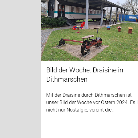
Bild der Woche: Draisine in
Dithmarschen
Mit der Draisine durch Dithmarschen ist
unser Bild der Woche vor Ostern 2024. Es i
nicht nur Nostalgie, vereint die…