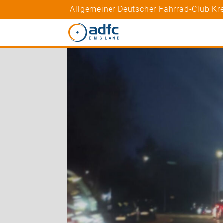
Allgemeiner Deutscher Fahrrad-Club K