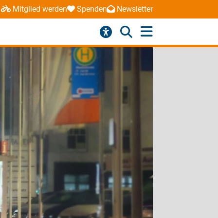
Mitglied werden
Spenden
Newsletter