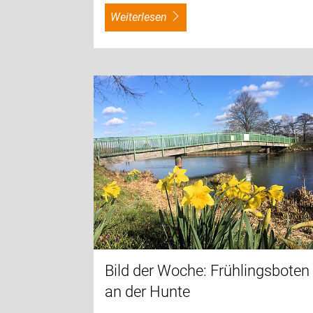
weiterlesen
Bild der Woche: Frühlingsboten
an der Hunte