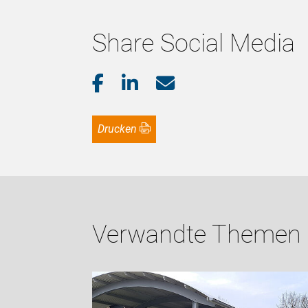
Share Social Media
Drucken
Verwandte Themen