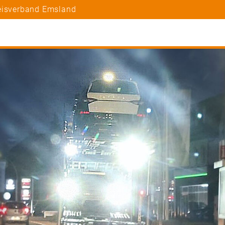
reisverband Emsland