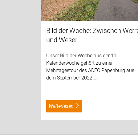
Bild der Woche: Zwischen Werr
und Weser
Unser Bild der Woche aus der 11.
Kalenderwoche gehört zu einer
Mehrtagestour des ADFC Papenburg aus
dem September 2022.…
weiterlesen