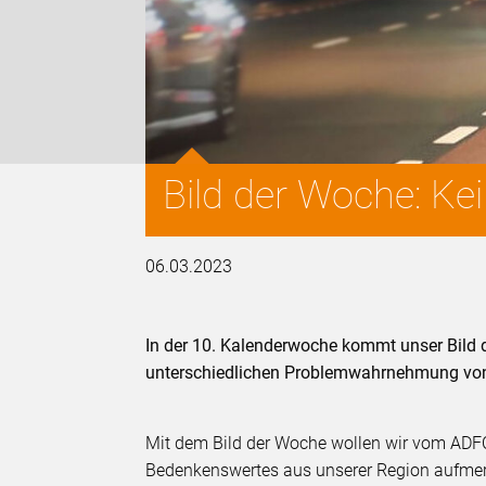
Bild der Woche: Kei
06.03.2023
In der 10. Kalenderwoche kommt unser Bild d
unterschiedlichen Problemwahrnehmung von
Mit dem Bild der Woche wollen wir vom ADFC
Bedenkenswertes aus unserer Region aufm