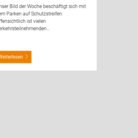
ser Bild der Woche beschäftigt sich mit
em Parken auf Schutzstreifen.
fensichtlich ist vielen
erkehrsteilnehmenden…
weiterlesen