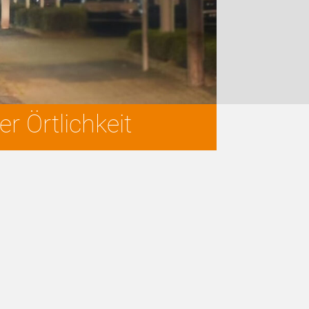
r Örtlichkeit