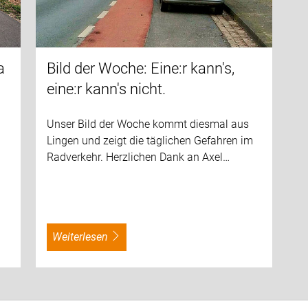
a
Bild der Woche: Eine:r kann's,
eine:r kann's nicht.
Unser Bild der Woche kommt diesmal aus
Lingen und zeigt die täglichen Gefahren im
Radverkehr. Herzlichen Dank an Axel…
weiterlesen