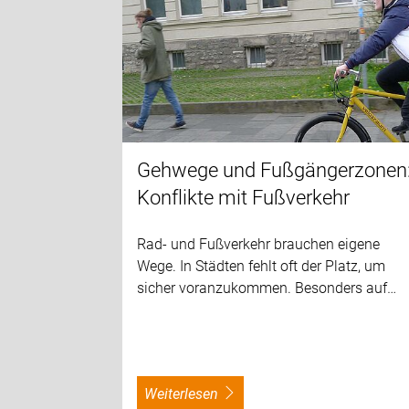
Gehwege und Fußgängerzonen
Konflikte mit Fußverkehr
Rad- und Fußverkehr brauchen eigene
Wege. In Städten fehlt oft der Platz, um
sicher voranzukommen. Besonders auf…
weiterlesen