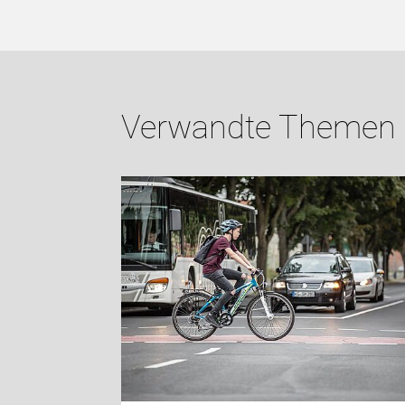
Verwandte Themen