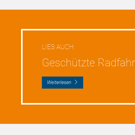
LIES AUCH:
Geschützte Radfahr
weiterlesen