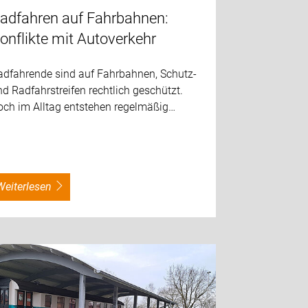
adfahren auf Fahrbahnen:
onflikte mit Autoverkehr
adfahrende sind auf Fahrbahnen, Schutz-
d Radfahrstreifen rechtlich geschützt.
och im Alltag entstehen regelmäßig…
weiterlesen