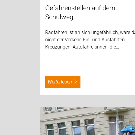
Gefahrenstellen auf dem
Schulweg
Radfahren ist an sich ungefährlich, wäre d
nicht der Verkehr: Ein- und Ausfahrten,
Kreuzungen, Autofahrer:innen, die…
weiterlesen