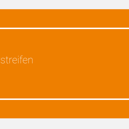
streifen