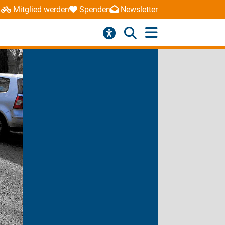
Mitglied werden
Spenden
Newsletter