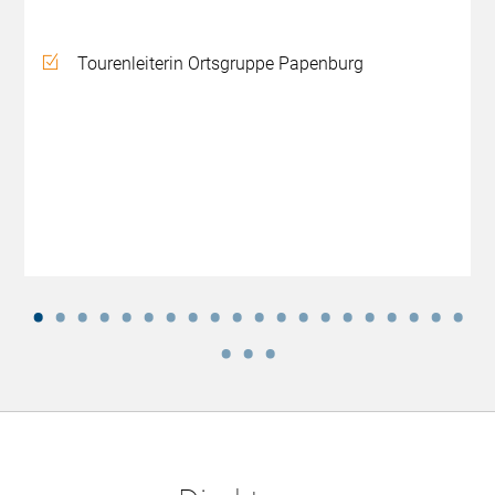
Tourenleiterin Ortsgruppe Papenburg