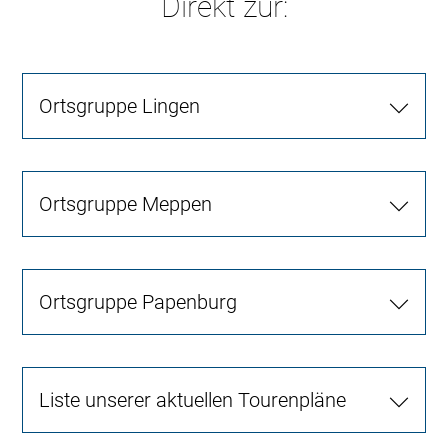
Direkt zur:
Ortsgruppe Lingen
Ortsgruppe Meppen
Ortsgruppe Papenburg
Liste unserer aktuellen Tourenpläne