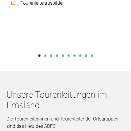
Tourenleiterausbilder
Unsere Tourenleitungen im
Emsland
Die Tourenleiterinnen und Tourenleiter der Ortsgruppen
sind das Herz des ADFC.