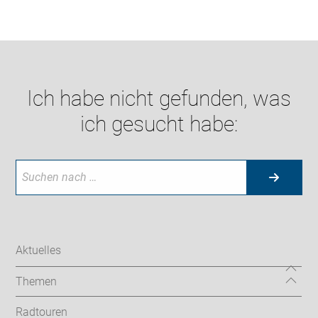
Ich habe nicht gefunden, was
ich gesucht habe:
Aktuelles
Themen
Radtouren