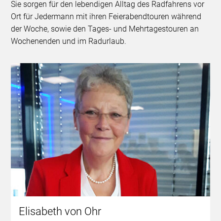
Sie sorgen für den lebendigen Alltag des Radfahrens vor
Ort für Jedermann mit ihren Feierabendtouren während
der Woche, sowie den Tages- und Mehrtagestouren an
Wochenenden und im Radurlaub.
Elisabeth von Ohr