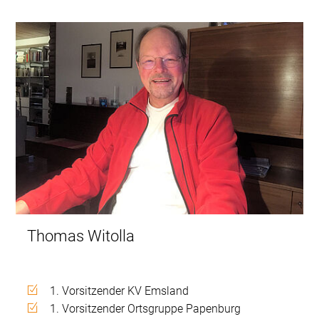
Thomas Witolla
1. Vorsitzender KV Emsland
1. Vorsitzender Ortsgruppe Papenburg