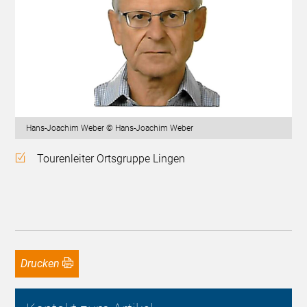
Hans-Joachim Weber © Hans-Joachim Weber
Tourenleiter Ortsgruppe Lingen
Drucken