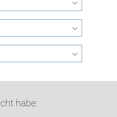
cht habe: