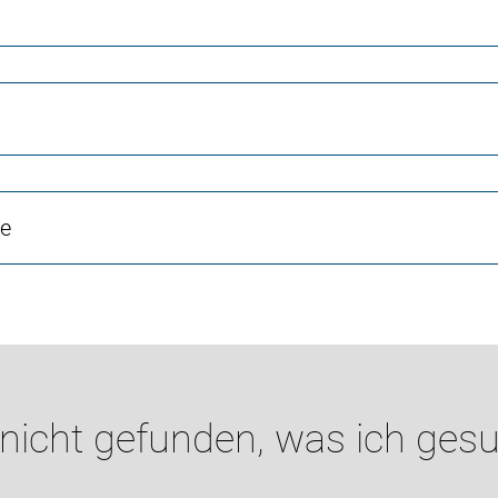
ne
 nicht gefunden, was ich gesu