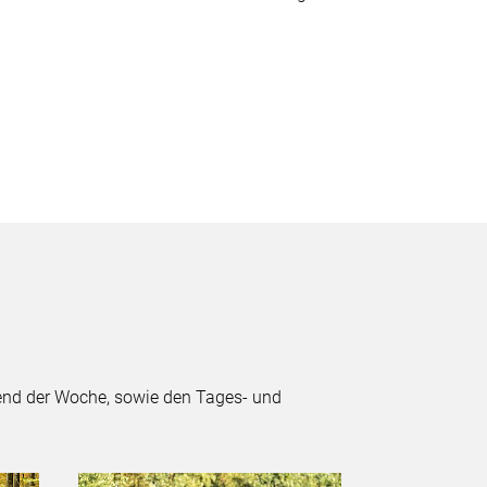
rend der Woche, sowie den Tages- und