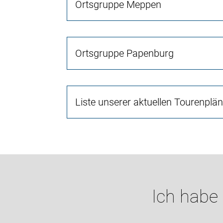
Ortsgruppe Meppen
Ortsgruppe Papenburg
Liste unserer aktuellen Tourenplä
Ich habe