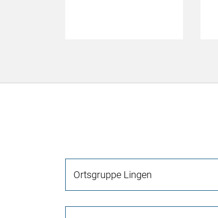
Ortsgruppe Lingen