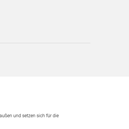
außen und setzen sich für die