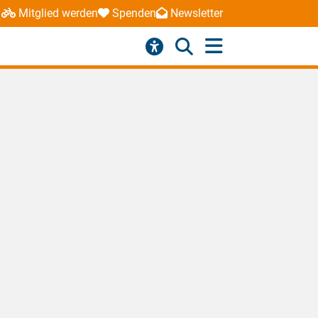
Mitglied werden
Spenden
Newsletter