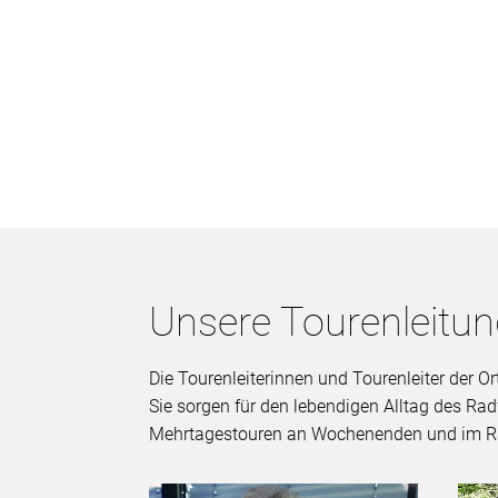
Unsere Tourenleitu
Die Tourenleiterinnen und Tourenleiter der 
Sie sorgen für den lebendigen Alltag des Ra
Mehrtagestouren an Wochenenden und im R