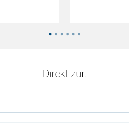
Direkt zur: