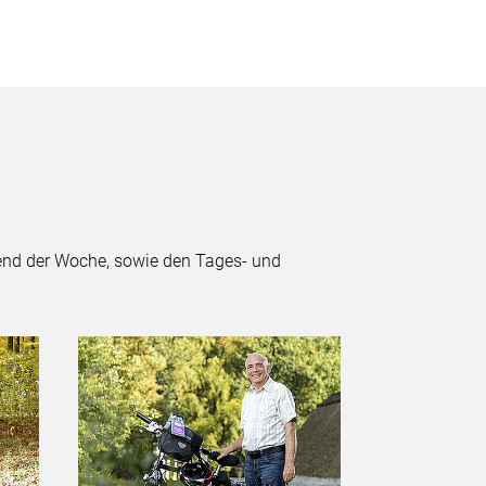
rend der Woche, sowie den Tages- und