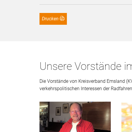
Drucken
Unsere Vorstände 
Die Vorstände von Kreisverband Emsland (KV)
verkehrspolitischen Interessen der Radfahren