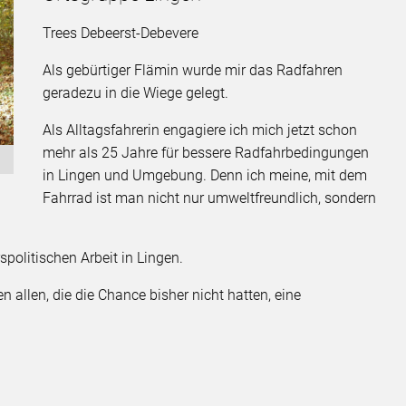
Trees Debeerst-Debevere
Als gebürtiger Flämin wurde mir das Radfahren
geradezu in die Wiege gelegt.
Als Alltagsfahrerin engagiere ich mich jetzt schon
mehr als 25 Jahre für bessere Radfahrbedingungen
in Lingen und Umgebung. Denn ich meine, mit dem
Fahrrad ist man nicht nur umweltfreundlich, sondern
rspolitischen Arbeit in Lingen.
n allen, die die Chance bisher nicht hatten, eine