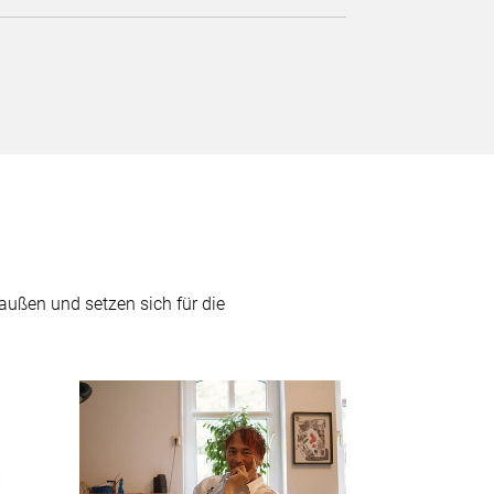
außen und setzen sich für die