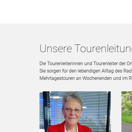
Unsere Tourenleitu
Die Tourenleiterinnen und Tourenleiter der 
Sie sorgen für den lebendigen Alltag des Ra
Mehrtagestouren an Wochenenden und im R