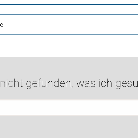
ne
 nicht gefunden, was ich gesu