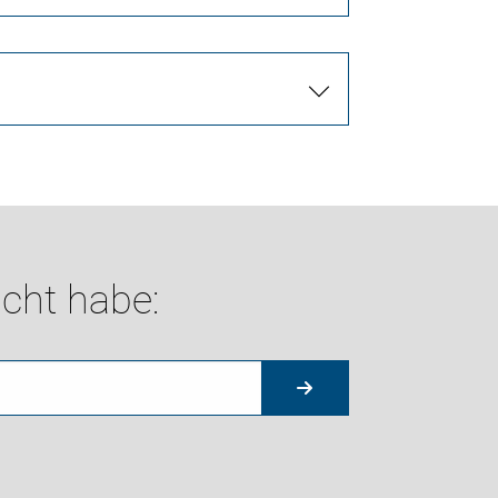
cht habe: