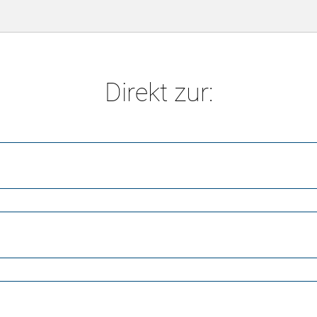
Direkt zur: