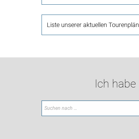
Liste unserer aktuellen Tourenplä
Ich habe