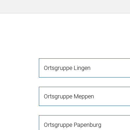
Ortsgruppe Lingen
Ortsgruppe Meppen
Ortsgruppe Papenburg