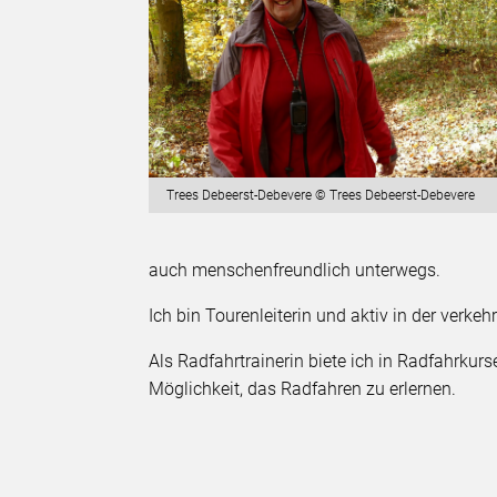
Trees Debeerst-Debevere © Trees Debeerst-Debevere
auch menschenfreundlich unterwegs.
Ich bin Tourenleiterin und aktiv in der verkeh
Als Radfahrtrainerin biete ich in Radfahrkurse
Möglichkeit, das Radfahren zu erlernen.