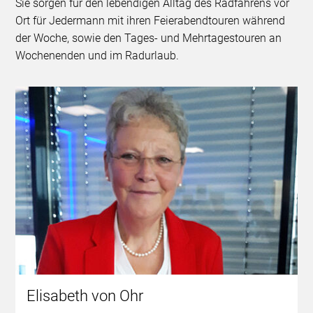
Sie sorgen für den lebendigen Alltag des Radfahrens vor
Ort für Jedermann mit ihren Feierabendtouren während
der Woche, sowie den Tages- und Mehrtagestouren an
Wochenenden und im Radurlaub.
Elisabeth von Ohr