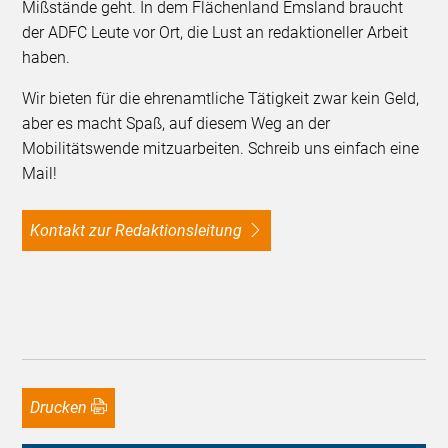
Mißstände geht. In dem Flächenland Emsland braucht
der ADFC Leute vor Ort, die Lust an redaktioneller Arbeit
haben.
Wir bieten für die ehrenamtliche Tätigkeit zwar kein Geld,
aber es macht Spaß, auf diesem Weg an der
Mobilitätswende mitzuarbeiten. Schreib uns einfach eine
Mail!
Kontakt zur Redaktionsleitung
Drucken