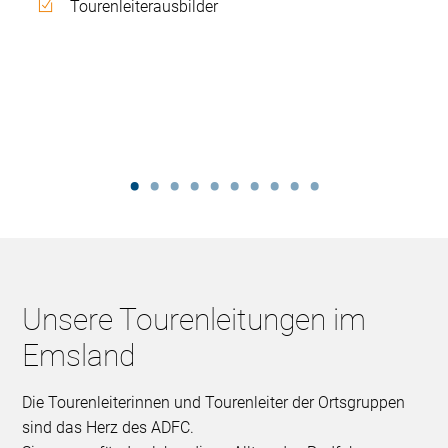
Tourenleiterausbilder
Unsere Tourenleitungen im
Emsland
Die Tourenleiterinnen und Tourenleiter der Ortsgruppen
sind das Herz des ADFC.