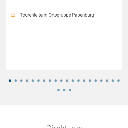
Tourenleiterin Ortsgruppe Papenburg