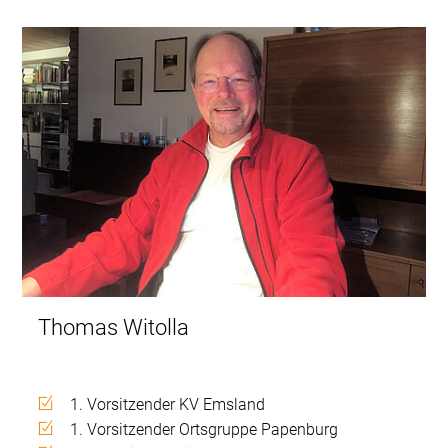
Thomas Witolla
1. Vorsitzender KV Emsland
1. Vorsitzender Ortsgruppe Papenburg