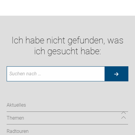
Ich habe nicht gefunden, was
ich gesucht habe:
Aktuelles
Themen
Radtouren