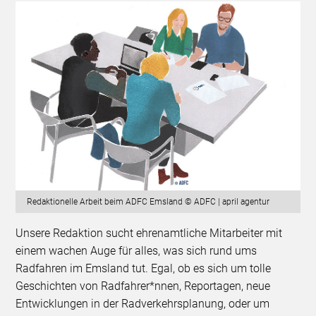
Redaktionelle Arbeit beim ADFC Emsland © ADFC | april agentur
Unsere Redaktion sucht ehrenamtliche Mitarbeiter mit
einem wachen Auge für alles, was sich rund ums
Radfahren im Emsland tut. Egal, ob es sich um tolle
Geschichten von Radfahrer*nnen, Reportagen, neue
Entwicklungen in der Radverkehrsplanung, oder um