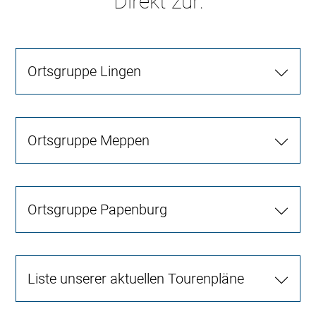
Direkt zur:
Ortsgruppe Lingen
Ortsgruppe Meppen
Ortsgruppe Papenburg
Liste unserer aktuellen Tourenpläne