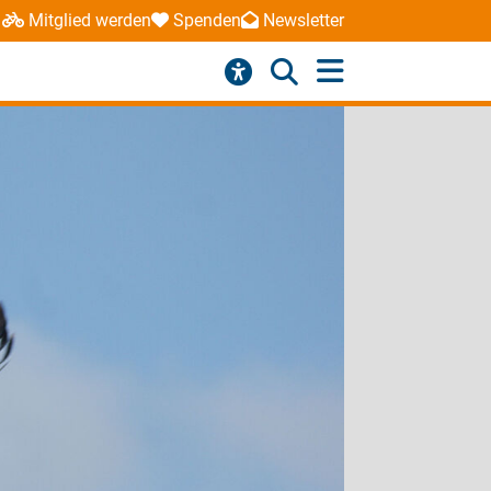
Mitglied werden
Spenden
Newsletter