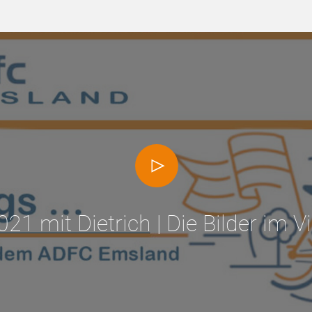
21 mit Dietrich | Die Bilder im V