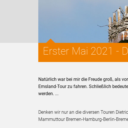
Erster Mai 2021 - 
Natürlich war bei mir die Freude groß, als 
Emsland-Tour zu fahren. Schließlich bedeute
werden. ...
Denken wir nur an die diversen Touren Dietr
Mammuttour Bremen-Hamburg-Berlin-Breme