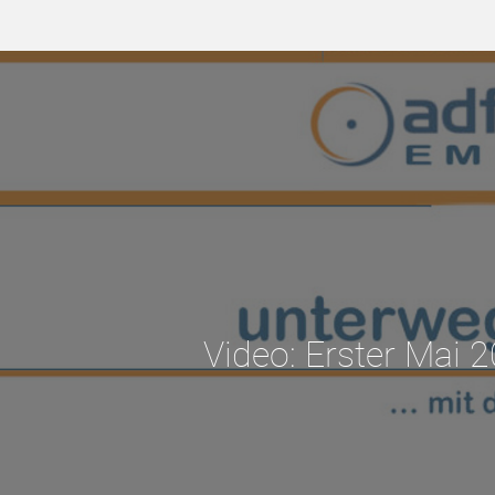
Video: Erster Mai 20