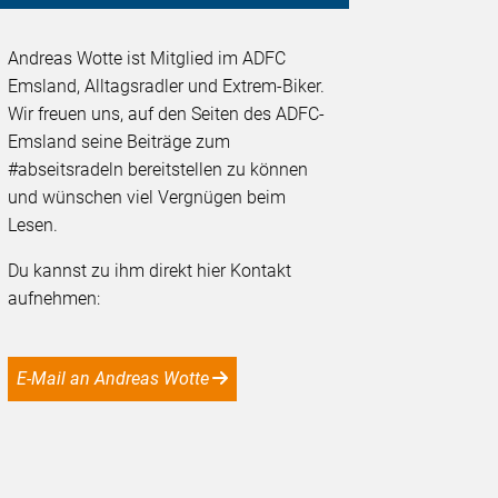
Andreas Wotte ist Mitglied im ADFC
Emsland, Alltagsradler und Extrem-Biker.
Wir freuen uns, auf den Seiten des ADFC-
Emsland seine Beiträge zum
#abseitsradeln bereitstellen zu können
und wünschen viel Vergnügen beim
Lesen.
Du kannst zu ihm direkt hier Kontakt
aufnehmen:
e-Mail an Andreas Wotte