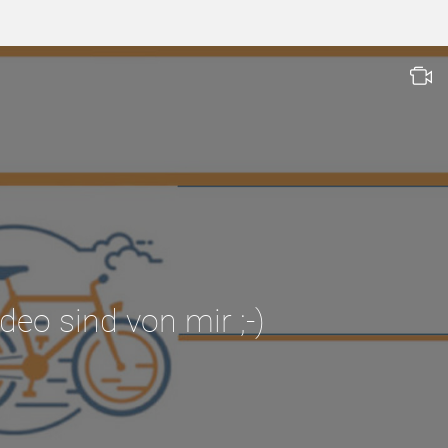
ideo sind von mir ;-)