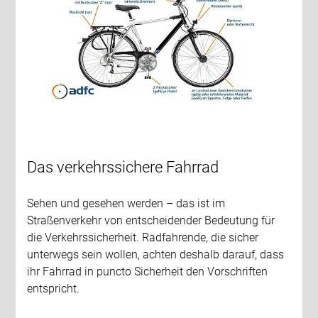
Das verkehrssichere Fahrrad
Sehen und gesehen werden – das ist im
Straßenverkehr von entscheidender Bedeutung für
die Verkehrssicherheit. Radfahrende, die sicher
unterwegs sein wollen, achten deshalb darauf, dass
ihr Fahrrad in puncto Sicherheit den Vorschriften
entspricht.