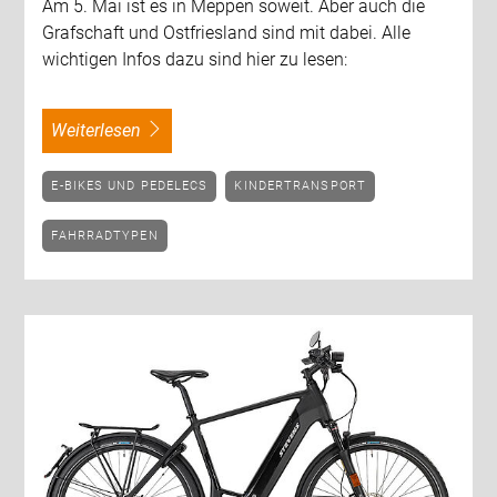
Am 5. Mai ist es in Meppen soweit. Aber auch die
Grafschaft und Ostfriesland sind mit dabei. Alle
wichtigen Infos dazu sind hier zu lesen:
weiterlesen
E-BIKES UND PEDELECS
KINDERTRANSPORT
FAHRRADTYPEN