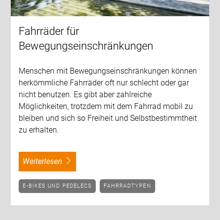
Fahrräder für
Bewegungseinschränkungen
Menschen mit Bewegungseinschränkungen können
herkömmliche Fahrräder oft nur schlecht oder gar
nicht benutzen. Es gibt aber zahlreiche
Möglichkeiten, trotzdem mit dem Fahrrad mobil zu
bleiben und sich so Freiheit und Selbstbestimmtheit
zu erhalten.
weiterlesen
E-BIKES UND PEDELECS
FAHRRADTYPEN