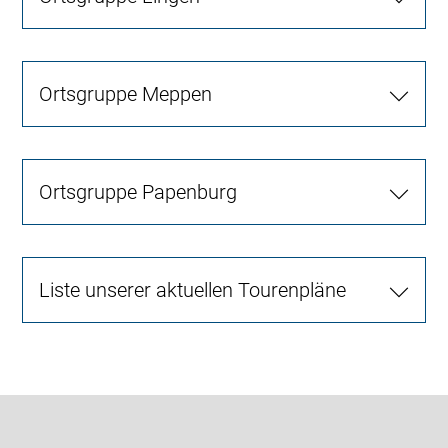
Ortsgruppe Meppen
Ortsgruppe Papenburg
Liste unserer aktuellen Tourenpläne