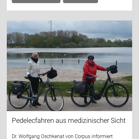
Pedelecfahren aus medizinischer Sicht
Dr. Wolfgang Oschkenat von Corpus informiert