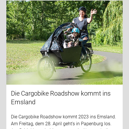
Die Cargobike Roadshow kommt ins
Emsland
Die Cargobike Roadshow kommt 2023 ins Emsland.
Am Freitag, dem 28. April geht's in Papenburg los.