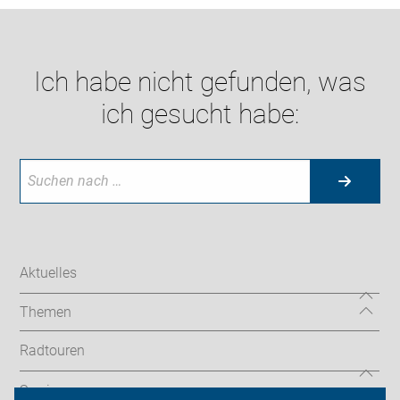
Ich habe nicht gefunden, was
ich gesucht habe:
Aktuelles
Themen
Radtouren
Service