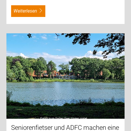
weiterlesen
Seniorenfietser und ADFC machen eine