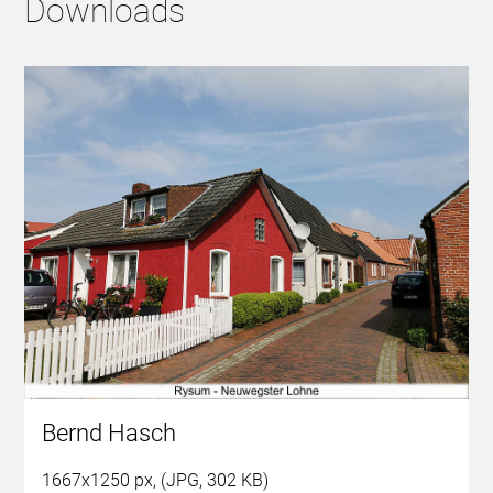
Downloads
Bernd Hasch
1667x1250 px, (JPG, 302 KB)