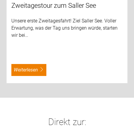
Zweitagestour zum Saller See
Unsere erste Zweitagesfahrt! Ziel Saller See. Voller
Erwartung, was der Tag uns bringen würde, starten
wir bei…
weiterlesen
Direkt zur: