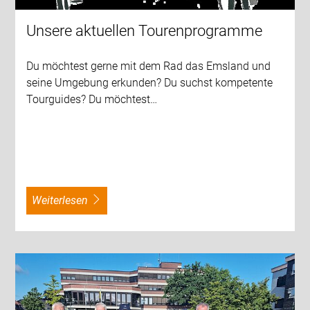
Unsere aktuellen Tourenprogramme
Du möchtest gerne mit dem Rad das Emsland und
seine Umgebung erkunden? Du suchst kompetente
Tourguides? Du möchtest…
weiterlesen