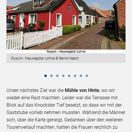
Rysum - Neuwegster Lohne © Bernd Hasch
Unser nächstes Ziel war die
Mühle von Hinte
, wo wir
wieder eine Rast machten. Leider war die Terrasse mit
Blick auf das Knockster Tief besetzt, so dass wir mit der
Gaststube vorlieb nehmen mussten. Während die Männer
sich, über die Karte geneigt, Gedanken über den weiteren
Tourenverlauf machten, hatten die Frauen reichlich zu