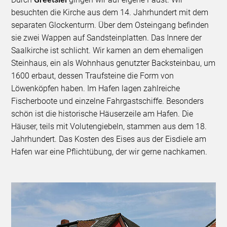
besuchten die Kirche aus dem 14. Jahrhundert mit dem
separaten Glockenturm. Über dem Osteingang befinden
sie zwei Wappen auf Sandsteinplatten. Das Innere der
Saalkirche ist schlicht. Wir kamen an dem ehemaligen
Steinhaus, ein als Wohnhaus genutzter Backsteinbau, um
1600 erbaut, dessen Traufsteine die Form von
Löwenköpfen haben. Im Hafen lagen zahlreiche
Fischerboote und einzelne Fahrgastschiffe. Besonders
schön ist die historische Häuserzeile am Hafen. Die
Häuser, teils mit Volutengiebeln, stammen aus dem 18.
Jahrhundert. Das Kosten des Eises aus der Eisdiele am
Hafen war eine Pflichtübung, der wir gerne nachkamen.