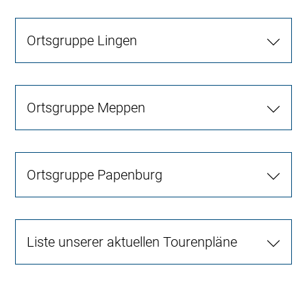
Ortsgruppe Lingen
Ortsgruppe Meppen
Ortsgruppe Papenburg
Liste unserer aktuellen Tourenpläne