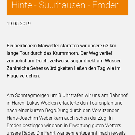
Hinte - Suurhausen - Emden
19.05.2019
Bei herrlichem Maiwetter starteten wir unsere 63 km
lange Tour durch das Krummhörn. Der Weg verlief
zunächst am Deich, zeitweise sogar direkt am Wasser.
Zahlreiche Sehenswürdigkeiten ließen den Tag wie im
Fluge vergehen.
Am Sonntagmorgen um 8 Uhr trafen wir uns am Bahnhof
in Haren. Lukas Wobken erläuterte den Tourenplan und
nach einer kurzen Begrüßung durch den Vorsitzenden
Hans-Joachim Weber kam auch schon der Zug. In
Emden bestiegen wir dann in Erwartung guten Wetters
unsere Räder. Die Fahrt war sehr entspannt, nach jeweils