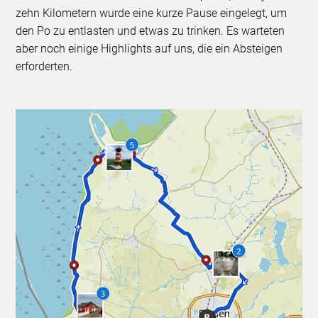
zehn Kilometern wurde eine kurze Pause eingelegt, um
den Po zu entlasten und etwas zu trinken. Es warteten
aber noch einige Highlights auf uns, die ein Absteigen
erforderten.