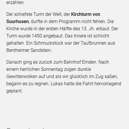
erzählen.
Der schiefste Turm der Welt, der
Kirchturm von
Suurhusen
, durfte in dem Programm nicht fehlen. Die
Kirche wurde in der ersten Hälfte des 13. Jh. erbaut. Der
Turm wurde 1450 angebaut. Das Innere ist schlicht
gehalten. Ein Schmuckstück war der Taufbrunnen aus
Bentheimer Sandstein.
Danach ging es zurück zum Bahnhof Emden. Nach
einem herrlichen Sonnentag zogen dunkle
Gewitterwolken auf und als wir glücklich im Zug saßen,
begann es zu regnen. Lukas hatte die Fahrt hervorragend
geplant.