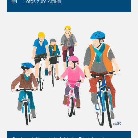
Fotos zum Artikel