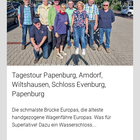
Tagestour Papenburg, Amdorf,
Wiltshausen, Schloss Evenburg,
Papenburg
Die schmalste Brücke Europas, die älteste
handgezogene Wagenfähre Europas. Was für
Superlative! Dazu ein Wasserschloss.…