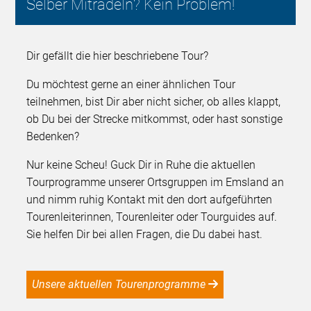
Selber Mitradeln? Kein Problem!
Dir gefällt die hier beschriebene Tour?
Du möchtest gerne an einer ähnlichen Tour
teilnehmen, bist Dir aber nicht sicher, ob alles klappt,
ob Du bei der Strecke mitkommst, oder hast sonstige
Bedenken?
Nur keine Scheu! Guck Dir in Ruhe die aktuellen
Tourprogramme unserer Ortsgruppen im Emsland an
und nimm ruhig Kontakt mit den dort aufgeführten
Tourenleiterinnen, Tourenleiter oder Tourguides auf.
Sie helfen Dir bei allen Fragen, die Du dabei hast.
Unsere aktuellen Tourenprogramme