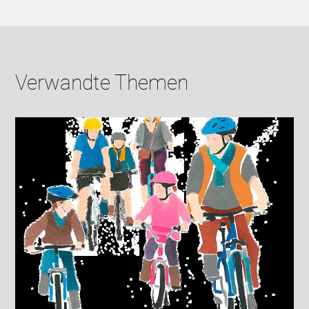
Verwandte Themen